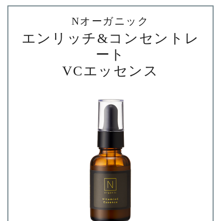
Nオーガニック
エンリッチ&コンセントレ
ート
VCエッセンス