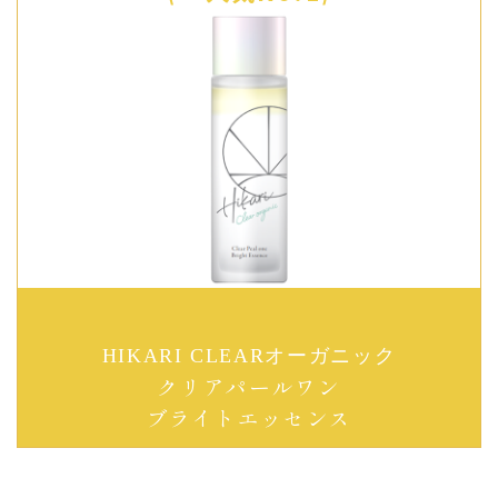
HIKARI CLEARオーガニック
クリアパールワン
ブライトエッセンス