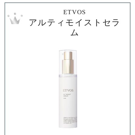
ETVOS
アルティモイストセラ
ム