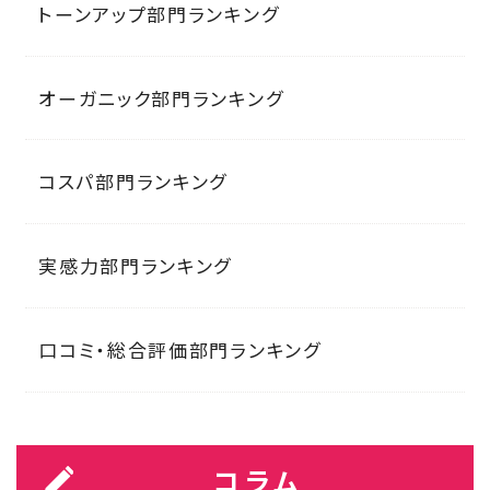
トーンアップ部門ランキング
オーガニック部門ランキング
コスパ部門ランキング
実感力部門ランキング
口コミ・総合評価部門ランキング
コラム