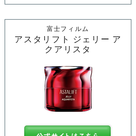
富士フィルム
アスタリフト ジェリー ア
クアリスタ