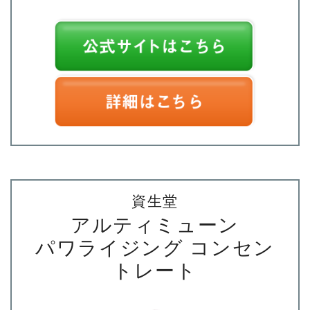
資生堂
アルティミューン
パワライジング コンセン
トレート