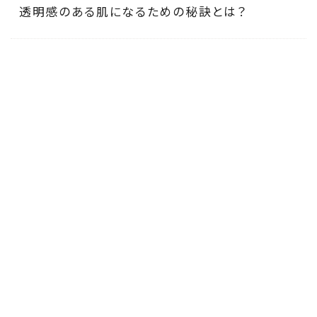
透明感のある肌になるための秘訣とは？