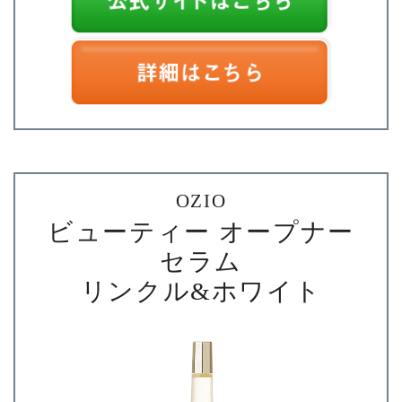
OZIO
ビューティー オープナー
セラム
リンクル&ホワイト