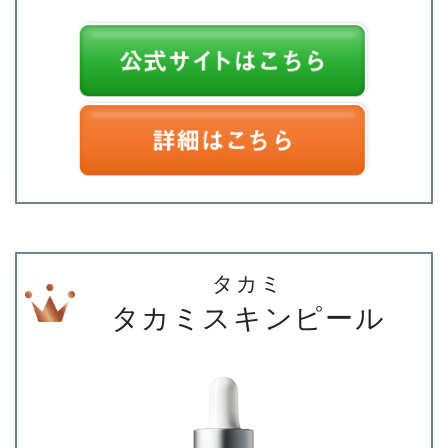
タカミ
タカミスキンピール