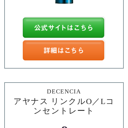
DECENCIA
アヤナス リンクルO／Lコ
ンセントレート