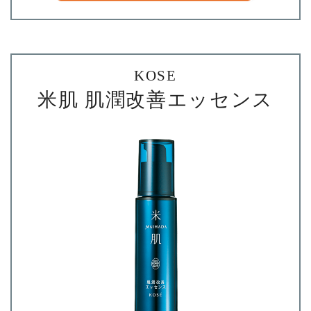
KOSE
米肌 肌潤改善エッセンス