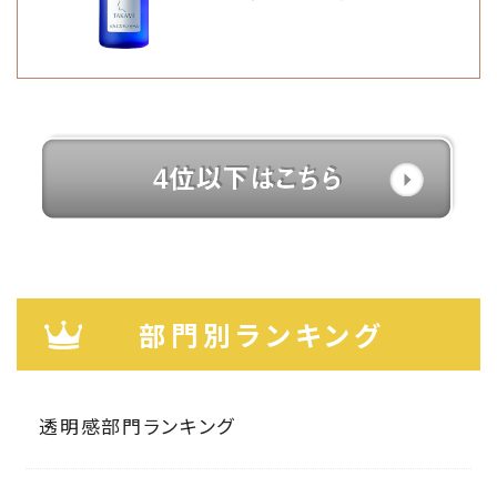
部門別ランキング
透明感部門ランキング