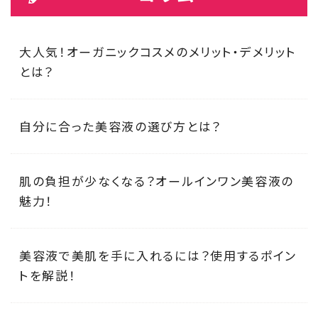
大人気！オーガニックコスメのメリット・デメリット
とは？
自分に合った美容液の選び方とは？
肌の負担が少なくなる？オールインワン美容液の
魅力！
美容液で美肌を手に入れるには？使用するポイン
トを解説！