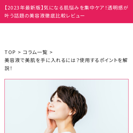
【2023年最新版】気になる肌悩みを集中ケア！透明感が
叶う話題の美容液徹底比較レビュー
TOP
コラム一覧
美容液で美肌を手に入れるには？使用するポイントを解
説！