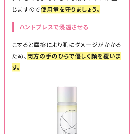
じますので
使用量を守りましょう。
ハンドプレスで浸透させる
こすると摩擦により肌にダメージがかかる
ため、
両方の手のひらで優しく顔を覆いま
す。