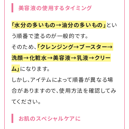
美容液の使用するタイミング
「水分の多いもの→油分の多いもの」
とい
う順番で塗るのが一般的です。
そのため、
「クレンジング→ブースター→
洗顔→化粧水→美容液→乳液→クリー
ム」
になります。
しかし、アイテムによって順番が異なる場
合がありますので、使用方法を確認してみ
てください。
お肌のスペシャルケアに