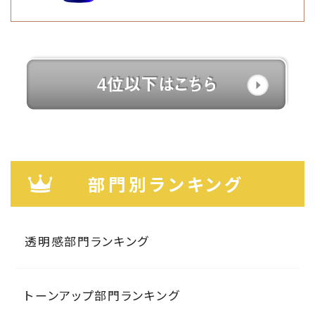
部門別ランキング
透明感部門ランキング
トーンアップ部門ランキング