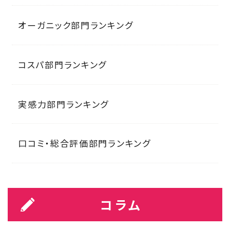
オーガニック部門ランキング
コスパ部門ランキング
実感力部門ランキング
口コミ・総合評価部門ランキング
コラム