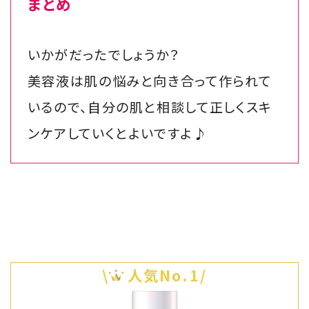
まとめ
いかがだったでしょうか？
美容液は肌の悩みと向き合って作られて
いるので、自分の肌と相談して正しくスキ
ンケアしていくとよいですよ♪
\
人気No.1/