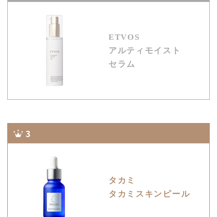
ETVOS
アルティモイスト
セラム
3
タカミ
タカミスキンピール