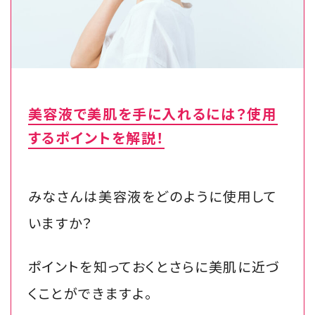
美容液で美肌を手に入れるには？使用
するポイントを解説！
みなさんは美容液をどのように使用して
いますか？
ポイントを知っておくとさらに美肌に近づ
くことができますよ。