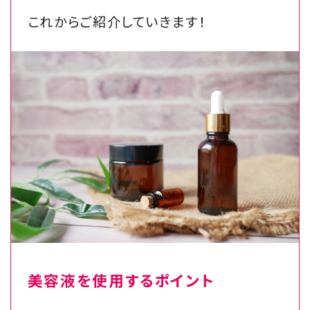
これからご紹介していきます！
美容液を使用するポイント