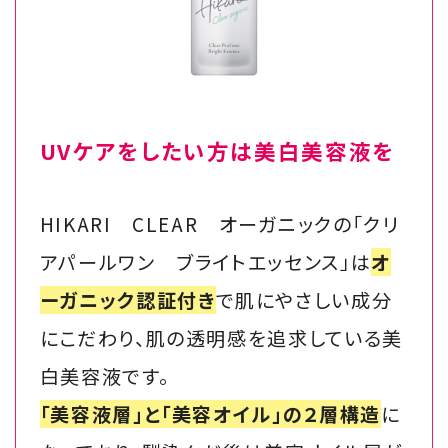
UVケアをしたい方は美白美容液を
HIKARI CLEAR オーガニックの「クリ
アパールワン ブライトエッセンス」は
オ
ーガニック認証付き
で肌にやさしい成分
にこだわり、肌の透明感を追求している美
白美容液です。
「美容液層」と「美容オイル」の２層構造
に