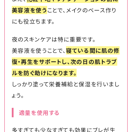
美容液を使う
ことで、メイクのベース作り
にも役立ちます。
夜のスキンケアは特に重要です。
美容液を使うことで、
寝ている間に肌の修
復・再生をサポートし、次の日の肌トラブ
ルを防ぐ助けになります。
しっかり塗って栄養補給と保湿を行いまし
ょう。
適量を使用する
多すぎても少なすぎても効果にブレが生