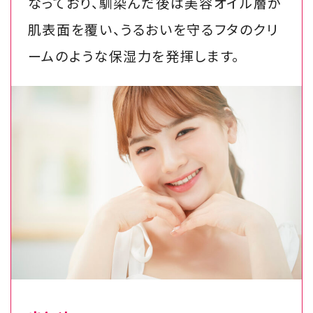
なっており、馴染んだ後は美容オイル層が
肌表面を覆い、うるおいを守るフタのクリ
ームのような保湿力を発揮します。