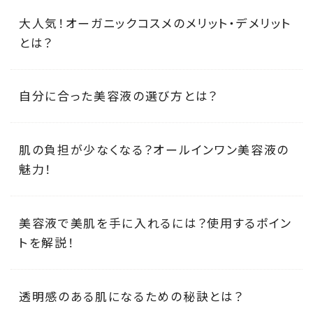
大人気！オーガニックコスメのメリット・デメリット
とは？
自分に合った美容液の選び方とは？
肌の負担が少なくなる？オールインワン美容液の
魅力！
美容液で美肌を手に入れるには？使用するポイン
トを解説！
透明感のある肌になるための秘訣とは？