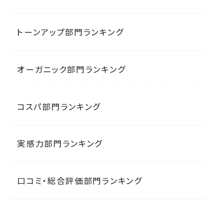
トーンアップ部門ランキング
オーガニック部門ランキング
コスパ部門ランキング
実感力部門ランキング
口コミ・総合評価部門ランキング