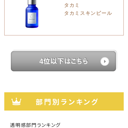
タカミ
タカミスキンピール
部門別ランキング
透明感部門ランキング