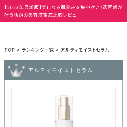
【2023年最新版】気になる肌悩みを集中ケア！透明感が
叶う話題の美容液徹底比較レビュー
TOP
ランキング一覧
アルティモイストセラム
アルティモイストセラム