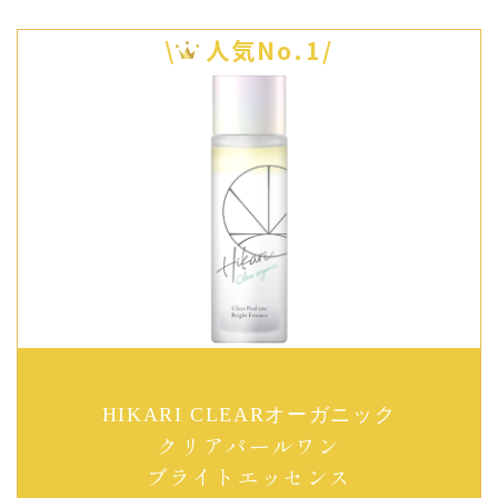
\
人気No.1/
HIKARI CLEARオーガニック
クリアパールワン
ブライトエッセンス