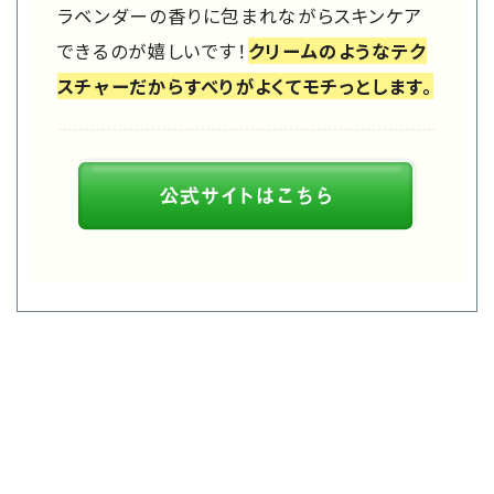
ラベンダーの香りに包まれながらスキンケア
できるのが嬉しいです！
クリームのようなテク
スチャーだからすべりがよくてモチっとします。