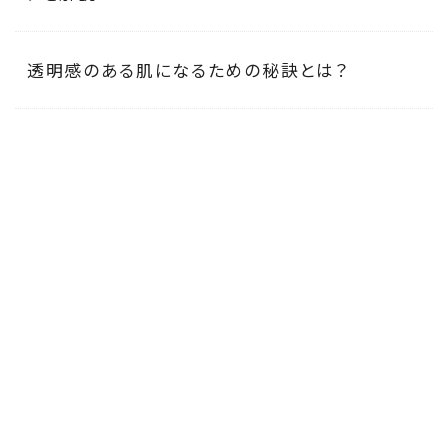
透明感のある肌になるための秘訣とは？