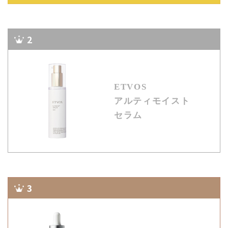
2
ETVOS
アルティモイスト
セラム
3