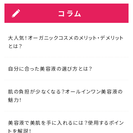
コラム
大人気！オーガニックコスメのメリット・デメリット
とは？
自分に合った美容液の選び方とは？
肌の負担が少なくなる？オールインワン美容液の
魅力！
美容液で美肌を手に入れるには？使用するポイン
トを解説！