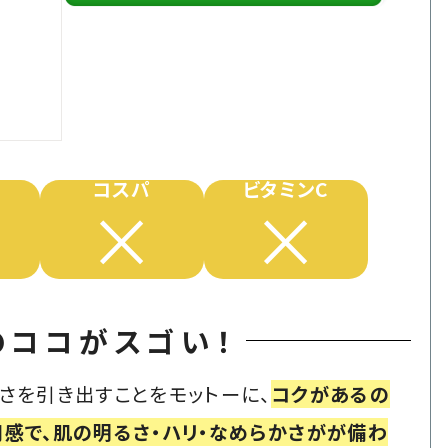
コスパ
ビタミンC
×
×
のココがスゴい！
さを引き出すことをモットーに、
コクがあるの
感で、肌の明るさ・ハリ・なめらかさがが備わ