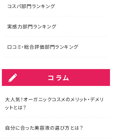
コスパ部門ランキング
実感力部門ランキング
口コミ・総合評価部門ランキング
コラム
大人気！オーガニックコスメのメリット・デメリ
ットとは？
自分に合った美容液の選び方とは？