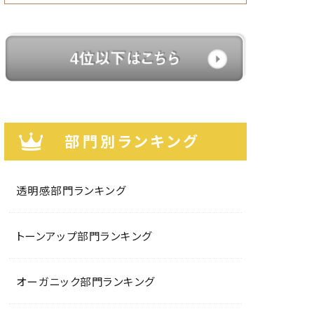
部門別ランキング
透明感部門ランキング
トーンアップ部門ランキング
オーガニック部門ランキング