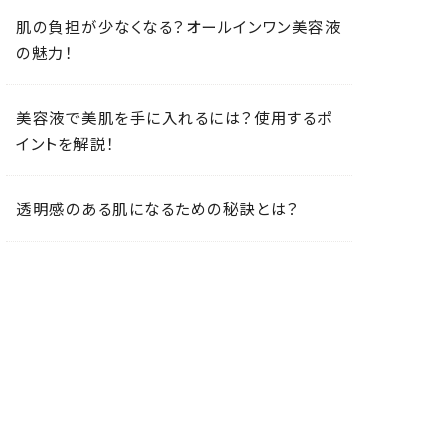
肌の負担が少なくなる？オールインワン美容液
の魅力！
美容液で美肌を手に入れるには？使用するポ
イントを解説！
透明感のある肌になるための秘訣とは？